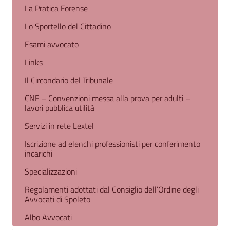
La Pratica Forense
Lo Sportello del Cittadino
Esami avvocato
Links
Il Circondario del Tribunale
CNF – Convenzioni messa alla prova per adulti –
lavori pubblica utilità
Servizi in rete Lextel
Iscrizione ad elenchi professionisti per conferimento
incarichi
Specializzazioni
Regolamenti adottati dal Consiglio dell’Ordine degli
Avvocati di Spoleto
Albo Avvocati