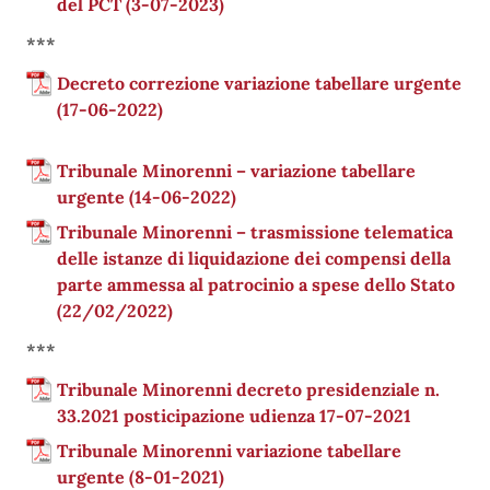
del PCT (3-07-2023)
***
Decreto correzione variazione tabellare urgente
(17-06-2022)
Tribunale Minorenni – variazione tabellare
urgente (14-06-2022)
Tribunale Minorenni – trasmissione telematica
delle istanze di liquidazione dei compensi della
parte ammessa al patrocinio a spese dello Stato
(22/02/2022)
***
Tribunale Minorenni decreto presidenziale n.
33.2021 posticipazione udienza 17-07-2021
Tribunale Minorenni variazione tabellare
urgente (8-01-2021)