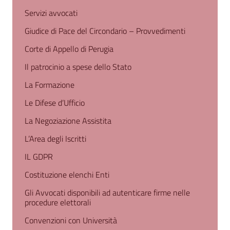
Servizi avvocati
Giudice di Pace del Circondario – Provvedimenti
Corte di Appello di Perugia
Il patrocinio a spese dello Stato
La Formazione
Le Difese d’Ufficio
La Negoziazione Assistita
L’Area degli Iscritti
IL GDPR
Costituzione elenchi Enti
Gli Avvocati disponibili ad autenticare firme nelle
procedure elettorali
Convenzioni con Università