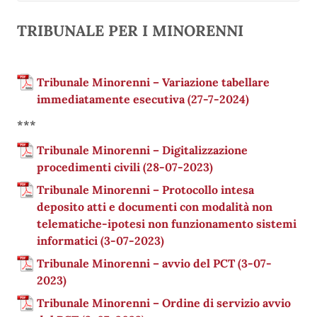
TRIBUNALE PER I MINORENNI
Tribunale Minorenni – Variazione tabellare
immediatamente esecutiva (27-7-2024)
***
Tribunale Minorenni – Digitalizzazione
procedimenti civili (28-07-2023)
Tribunale Minorenni – Protocollo intesa
deposito atti e documenti con modalità non
telematiche-ipotesi non funzionamento sistemi
informatici (3-07-2023)
Tribunale Minorenni – avvio del PCT (3-07-
2023)
Tribunale Minorenni – Ordine di servizio avvio