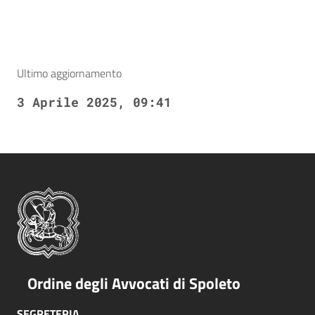
Ultimo aggiornamento
3 Aprile 2025, 09:41
Ordine degli Avvocati di Spoleto
SEGRETERIA