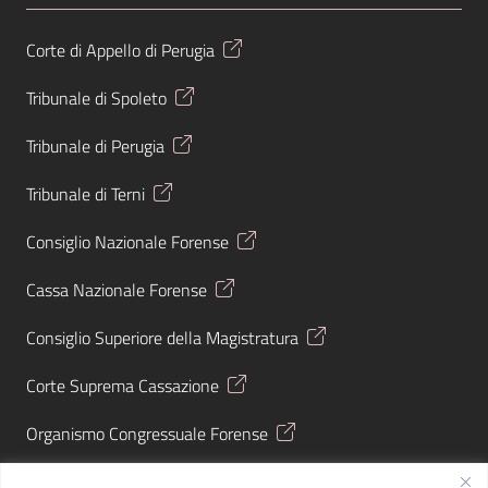
Corte di Appello di Perugia
Tribunale di Spoleto
Tribunale di Perugia
Tribunale di Terni
Consiglio Nazionale Forense
Cassa Nazionale Forense
Consiglio Superiore della Magistratura
Corte Suprema Cassazione
Organismo Congressuale Forense
Giustizia Tributaria