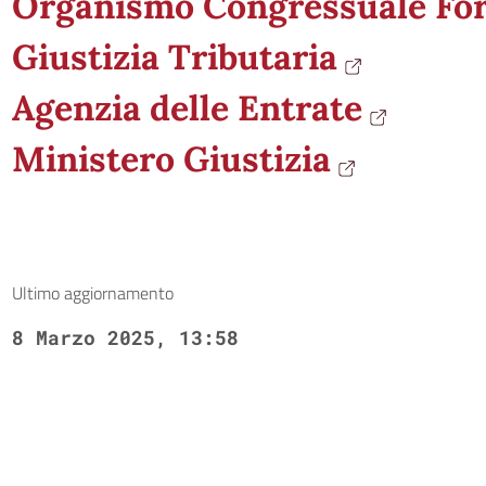
Organismo Congressuale Fo
Giustizia Tributaria
Agenzia delle Entrate
Ministero Giustizia
Ultimo aggiornamento
8 Marzo 2025, 13:58