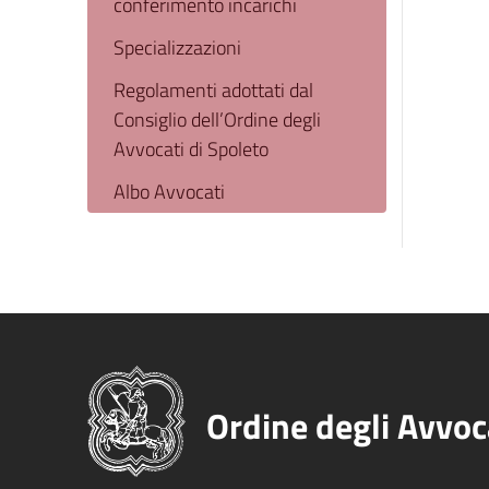
conferimento incarichi
Specializzazioni
Regolamenti adottati dal
Consiglio dell’Ordine degli
Avvocati di Spoleto
Albo Avvocati
Ordine degli Avvoc