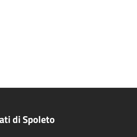
ati di Spoleto