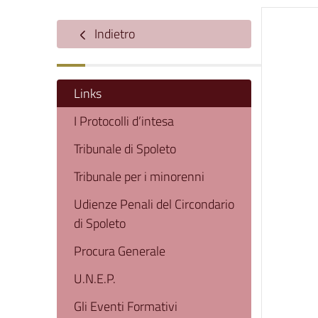
Indietro
Links
I Protocolli d’intesa
Tribunale di Spoleto
Tribunale per i minorenni
Udienze Penali del Circondario
di Spoleto
Procura Generale
U.N.E.P.
Gli Eventi Formativi