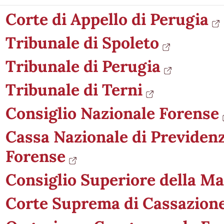
Corte di Appello di Perugia
Tribunale di Spoleto
Tribunale di Perugia
Tribunale di Terni
Consiglio Nazionale Forense
Cassa Nazionale di Previdenz
Forense
Consiglio Superiore della Ma
Corte Suprema di Cassazion