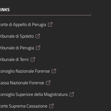
LINKS
orte di Appello di Perugia
ribunale di Spoleto
ribunale di Perugia
ribunale di Terni
onsiglio Nazionale Forense
Cassa Nazionale Forense
onsiglio Superiore della Magistratura
Corte Suprema Cassazione