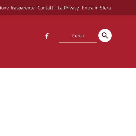
ione Trasparente
Contatti
La Privacy
Entra in Sfera