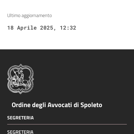
Ultimo aggiornamento
18 Aprile 2025, 12:32
Ordine degli Avvocati di Spoleto
SEGRETERIA
SEGRETERIA