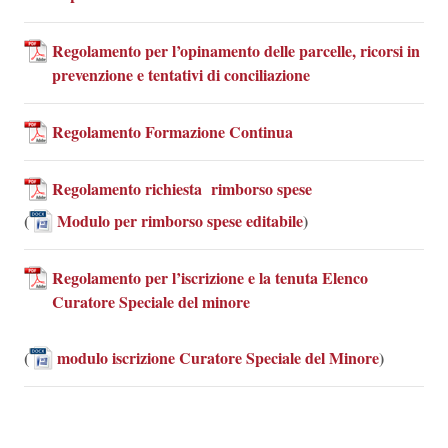
Regolamento per l’opinamento delle parcelle, ricorsi in
prevenzione e tentativi di conciliazione
Regolamento Formazione Continua
Regolamento richiesta rimborso spese
(
Modulo per rimborso spese editabile
)
Regolamento per l’iscrizione e la tenuta Elenco
Curatore Speciale del minore
(
modulo iscrizione Curatore Speciale del Minore
)