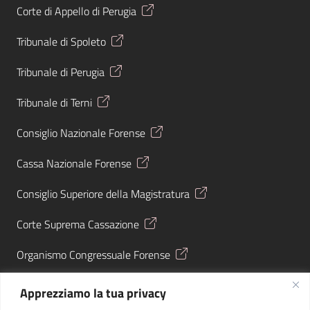
Corte di Appello di Perugia
Tribunale di Spoleto
Tribunale di Perugia
Tribunale di Terni
Consiglio Nazionale Forense
Cassa Nazionale Forense
Consiglio Superiore della Magistratura
Corte Suprema Cassazione
Organismo Congressuale Forense
Giustizia Tributaria
Apprezziamo la tua privacy