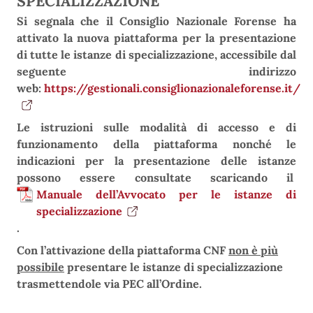
SPECIALIZZAZIONE
Si segnala che il Consiglio Nazionale Forense ha
attivato la nuova piattaforma per la presentazione
di tutte le istanze di specializzazione, accessibile dal
seguente indirizzo
web:
https://gestionali.consiglionazionaleforense.it/
Le istruzioni sulle modalità di accesso e di
funzionamento della piattaforma nonché le
indicazioni per la presentazione delle istanze
possono essere consultate scaricando il
Manuale dell’Avvocato per le istanze di
specializzazione
.
Con l’attivazione della piattaforma CNF
non è più
possibile
presentare le istanze di specializzazione
trasmettendole via PEC all’Ordine.