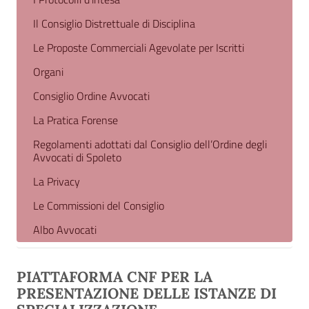
Il Consiglio Distrettuale di Disciplina
Le Proposte Commerciali Agevolate per Iscritti
Organi
Consiglio Ordine Avvocati
La Pratica Forense
Regolamenti adottati dal Consiglio dell’Ordine degli
Avvocati di Spoleto
La Privacy
Le Commissioni del Consiglio
Albo Avvocati
PIATTAFORMA CNF PER LA
PRESENTAZIONE DELLE ISTANZE DI