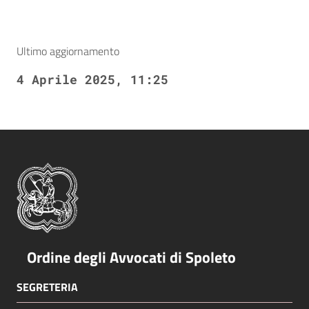
Ultimo aggiornamento
4 Aprile 2025, 11:25
Ordine degli Avvocati di Spoleto
SEGRETERIA