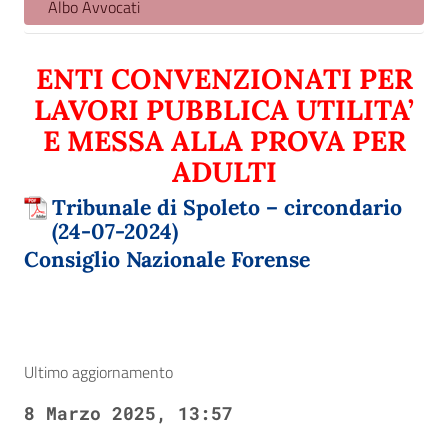
Albo Avvocati
ENTI CONVENZIONATI PER
LAVORI PUBBLICA UTILITA’
E MESSA ALLA PROVA PER
ADULTI
Tribunale di Spoleto – circondario
(24-07-2024)
Consiglio Nazionale Forense
Ultimo aggiornamento
8 Marzo 2025, 13:57