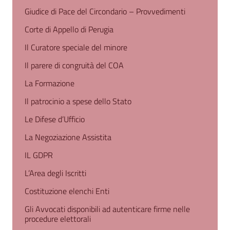
Giudice di Pace del Circondario – Provvedimenti
Corte di Appello di Perugia
Il Curatore speciale del minore
Il parere di congruità del COA
La Formazione
Il patrocinio a spese dello Stato
Le Difese d’Ufficio
La Negoziazione Assistita
IL GDPR
L’Area degli Iscritti
Costituzione elenchi Enti
Gli Avvocati disponibili ad autenticare firme nelle
procedure elettorali