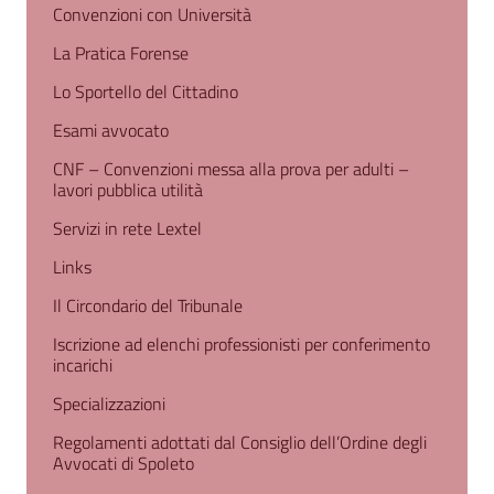
Convenzioni con Università
La Pratica Forense
Lo Sportello del Cittadino
Esami avvocato
CNF – Convenzioni messa alla prova per adulti –
lavori pubblica utilità
Servizi in rete Lextel
Links
Il Circondario del Tribunale
Iscrizione ad elenchi professionisti per conferimento
incarichi
Specializzazioni
Regolamenti adottati dal Consiglio dell’Ordine degli
Avvocati di Spoleto