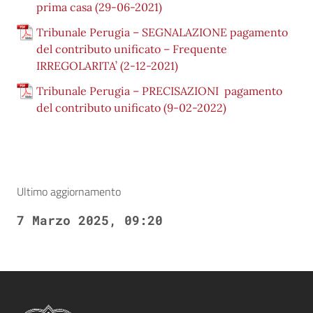
prima casa (29-06-2021)
Tribunale Perugia – SEGNALAZIONE pagamento
del contributo unificato – Frequente
IRREGOLARITA’ (2-12-2021)
Tribunale Perugia – PRECISAZIONI pagamento
del contributo unificato (9-02-2022)
Ultimo aggiornamento
7 Marzo 2025, 09:20