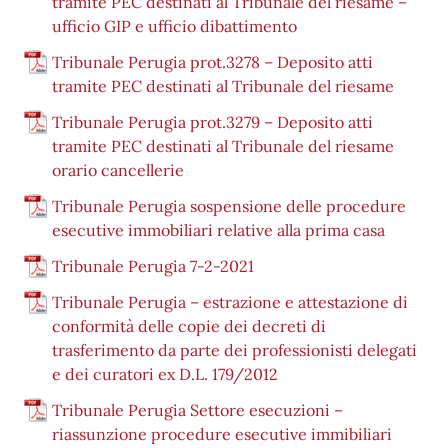
tramite PEC destinati al Tribunale del riesame –
ufficio GIP e ufficio dibattimento
Tribunale Perugia prot.3278 – Deposito atti
tramite PEC destinati al Tribunale del riesame
Tribunale Perugia prot.3279 – Deposito atti
tramite PEC destinati al Tribunale del riesame
orario cancellerie
Tribunale Perugia sospensione delle procedure
esecutive immobiliari relative alla prima casa
Tribunale Perugia 7-2-2021
Tribunale Perugia – estrazione e attestazione di
conformità delle copie dei decreti di
trasferimento da parte dei professionisti delegati
e dei curatori ex D.L. 179/2012
Tribunale Perugia Settore esecuzioni –
riassunzione procedure esecutive immibiliari