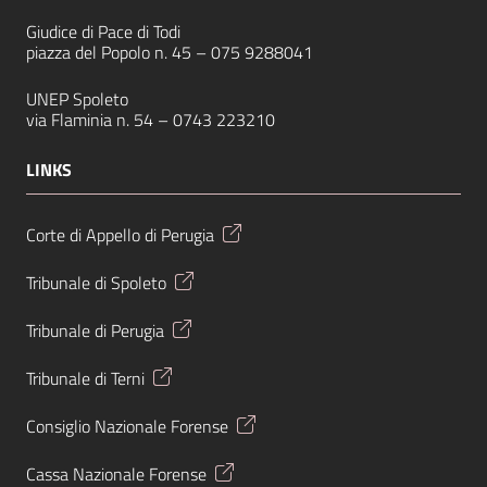
Giudice di Pace di Todi
piazza del Popolo n. 45 –
075 9288041
UNEP Spoleto
via Flaminia n. 54 –
0743 223210
LINKS
Corte di Appello di Perugia
Tribunale di Spoleto
Tribunale di Perugia
Tribunale di Terni
Consiglio Nazionale Forense
Cassa Nazionale Forense