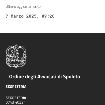
Ultimo aggiornamento
7 Marzo 2025, 09:20
Ordine degli Avvocati di Spoleto
SEGRETERIA
SEGRETERIA
0743 40324