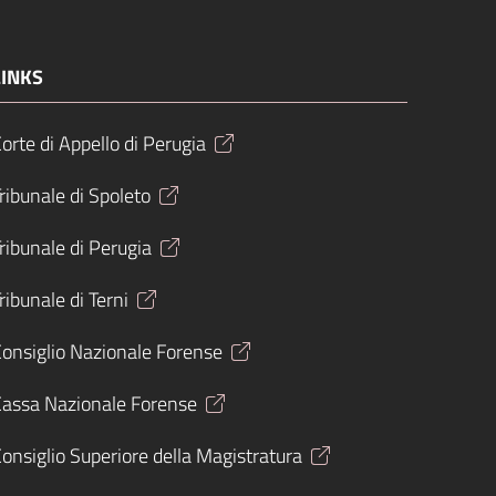
LINKS
orte di Appello di Perugia
ribunale di Spoleto
ribunale di Perugia
ribunale di Terni
onsiglio Nazionale Forense
Cassa Nazionale Forense
onsiglio Superiore della Magistratura