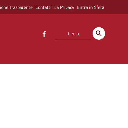
ione Trasparente
Contatti
La Privacy
Entra in Sfera