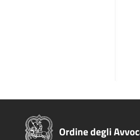
Ordine degli Avvoc