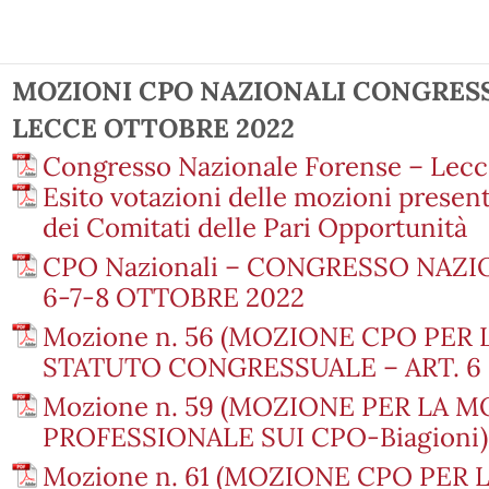
MOZIONI CPO NAZIONALI CONGRES
LECCE OTTOBRE 2022
Congresso Nazionale Forense – Lecce
Esito votazioni delle mozioni present
dei Comitati delle Pari Opportunità
CPO Nazionali – CONGRESSO NAZ
6-7-8 OTTOBRE 2022
Mozione n. 56 (MOZIONE CPO PER
STATUTO CONGRESSUALE – ART. 6 –
Mozione n. 59 (MOZIONE PER LA 
PROFESSIONALE SUI CPO-Biagioni)
Mozione n. 61 (MOZIONE CPO PER