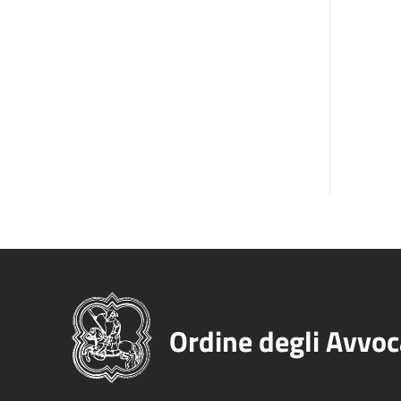
Ordine degli Avvoc