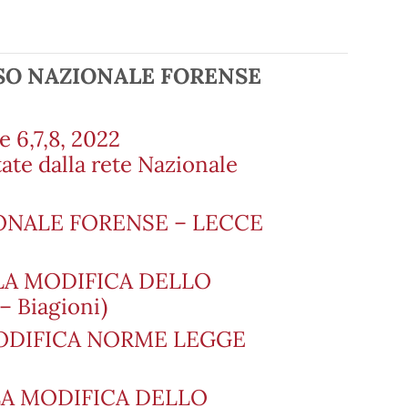
SO NAZIONALE FORENSE
 6,7,8, 2022
ate dalla rete Nazionale
IONALE FORENSE – LECCE
 LA MODIFICA DELLO
 Biagioni)
MODIFICA NORME LEGGE
 LA MODIFICA DELLO