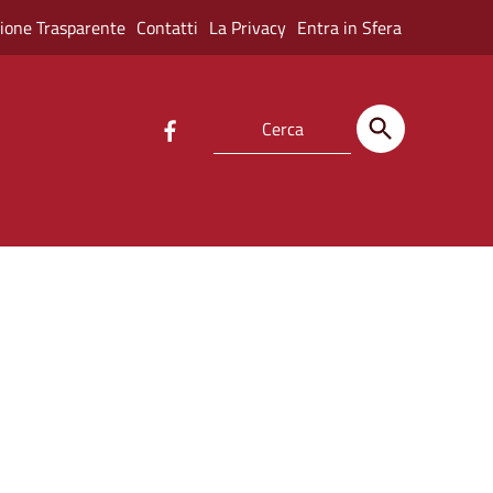
ione Trasparente
Contatti
La Privacy
Entra in Sfera