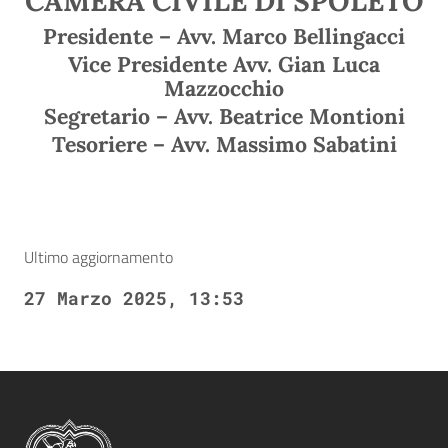
CAMERA CIVILE DI SPOLETO
Presidente – Avv. Marco Bellingacci
Vice Presidente Avv. Gian Luca
Mazzocchio
Segretario – Avv. Beatrice Montioni
Tesoriere – Avv. Massimo Sabatini
Ultimo aggiornamento
27 Marzo 2025, 13:53