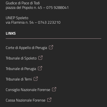
Giudice di Pace di Todi
piazza del Popolo n. 45 –
075 9288041
UNEP Spoleto
via Flaminia n. 54 –
0743 223210
LINKS
Corte di Appello di Perugia
Tribunale di Spoleto
Tribunale di Perugia
Tribunale di Terni
Consiglio Nazionale Forense
Cassa Nazionale Forense