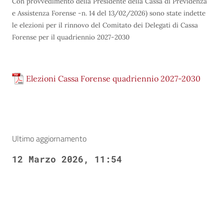
Con provvedimento della Presidente della Cassa di Previdenza
e Assistenza Forense -n. 14 del 13/02/2026) sono state indette
le elezioni per il rinnovo del Comitato dei Delegati di Cassa
Forense per il quadriennio 2027-2030
Elezioni Cassa Forense quadriennio 2027-2030
Ultimo aggiornamento
12 Marzo 2026, 11:54