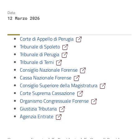
Data:
12 Marzo 2026
Corte di Appello di Perugia
Tribunale di Spoleto
Tribunale di Perugia
Tribunale di Terni
Consiglio Nazionale Forense
Cassa Nazionale Forense
Consiglio Superiore della Magistratura
Corte Suprema Cassazione
Organismo Congressuale Forense
Giustizia Tributaria
Agenzia Entrate