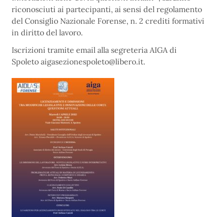
riconosciuti ai partecipanti, ai sensi del regolamento
del Consiglio Nazionale Forense, n. 2 crediti formativi
in diritto del lavoro.
Iscrizioni tramite email alla segreteria AIGA di
Spoleto aigasezionespoleto@libero.it.