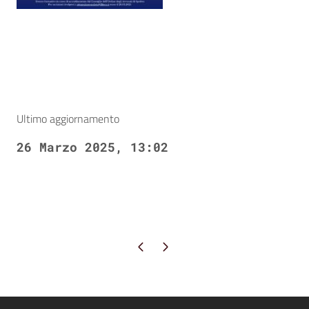
Ultimo aggiornamento
26 Marzo 2025, 13:02
Pagina precedente
Pagina successiva