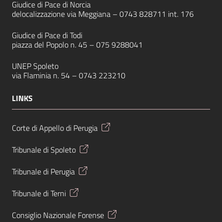
Giudice di Pace di Norcia
delocalizzazione via Meggiana –
0743 828711
int. 176
Giudice di Pace di Todi
piazza del Popolo n. 45 –
075 9288041
UNEP Spoleto
via Flaminia n. 54 –
0743 223210
LINKS
Corte di Appello di Perugia
Tribunale di Spoleto
Tribunale di Perugia
Tribunale di Terni
Consiglio Nazionale Forense