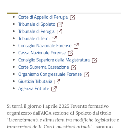
Corte di Appello di Perugia
Tribunale di Spoleto
Tribunale di Perugia
Tribunale di Terni
Consiglio Nazionale Forense
Cassa Nazionale Forense
Consiglio Superiore della Magistratura
Corte Suprema Cassazione
Organismo Congressuale Forense
Giustizia Tributaria
Agenzia Entrate
Si terrà il giorno 1 aprile 2025 l’evento formativo
organizzato dall’AIGA sezione di Spoleto dal titolo
“
Licenziamenti e dimissioni tra modifiche legislative e
innovazioni delle Corti: questioni attuali”
, saranno